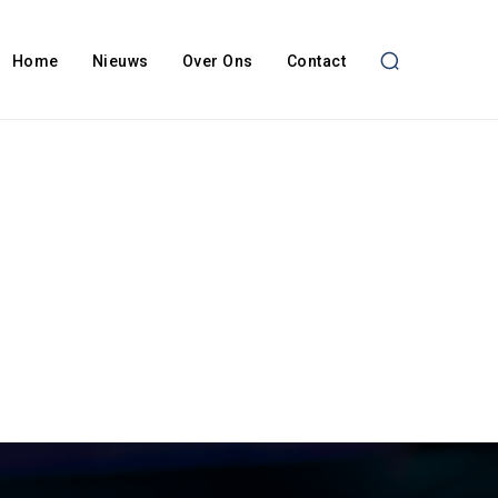
Home
Nieuws
Over Ons
Contact