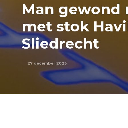
Man gewond n
met stok Havi
Sliedrecht
27 december 2023