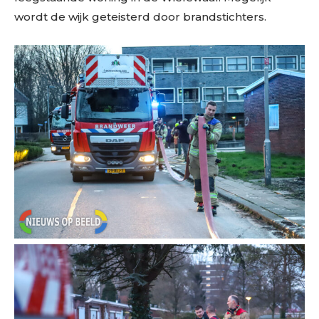
wordt de wijk geteisterd door brandstichters.