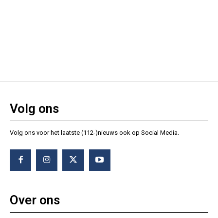
Volg ons
Volg ons voor het laatste (112-)nieuws ook op Social Media.
Over ons