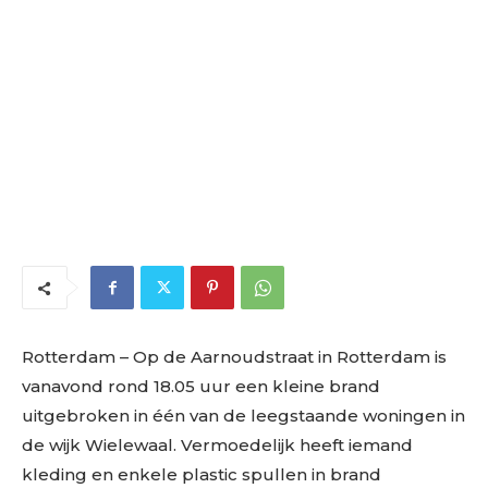
Rotterdam – Op de Aarnoudstraat in Rotterdam is
vanavond rond 18.05 uur een kleine brand
uitgebroken in één van de leegstaande woningen in
de wijk Wielewaal. Vermoedelijk heeft iemand
kleding en enkele plastic spullen in brand