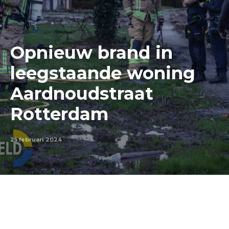
Opnieuw brand in
leegstaande woning
Aardnoudstraat
Rotterdam
25 februari 2024