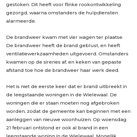
gestoken. Dit heeft voor flinke rookontwikkeling
gezorgd, waarna omstanders de hulpdiensten
alarmeerde.
De brandweer kwam met vier wagen ter plaatse.
De brandweer heeft de brand geblust, en heeft
ventilatiewerkzaamheden uitgevoerd. Omstanders
kwamen op de sirenes af, en keken van gepaste
afstand toe hoe de brandweer haar werk deed.
Het is niet de eerste keer dat er brand uitbreekt in
de leegstaande woningen in de Wielewaal. De
woningen die er staan moeten nog afgebroken
worden, zodat de gemeente kan beginnen met een
aanleggen van nieuwe woonhuizen. Op woensdag
21 februari ontstond er ook al brand in een
leegstaande woning in de Wielewaal. Mogelijk