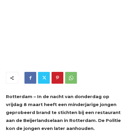
Rotterdam – In de nacht van donderdag op
vrijdag 8 maart heeft een minderjarige jongen
geprobeerd brand te stichten bij een restaurant
aan de Beijerlandselaan in Rotterdam. De Politie
kon de jongen even later aanhouden.