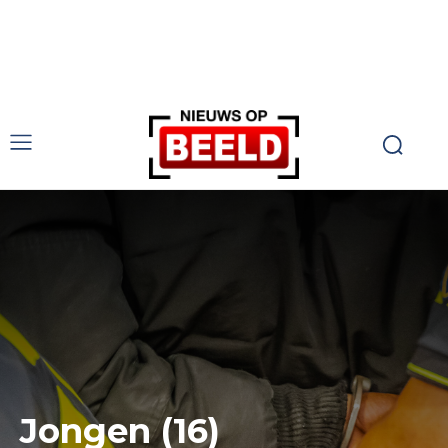
Jongen (16)