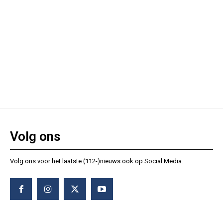
Volg ons
Volg ons voor het laatste (112-)nieuws ook op Social Media.