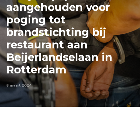
aangehouden voor
poging tot
brandstichting bij
restaurant aan
Beijerlandselaan in
Rotterdam
8 maart 2024