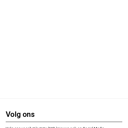
Volg ons