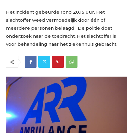
Het incident gebeurde rond 20.15 uur. Het
slachtoffer weed vermoedelijk door één of
meerdere personen belaagd. De politie doet
onderzoek naar de toedracht. Het slachtoffer is
voor behandeling naar het ziekenhuis gebracht.