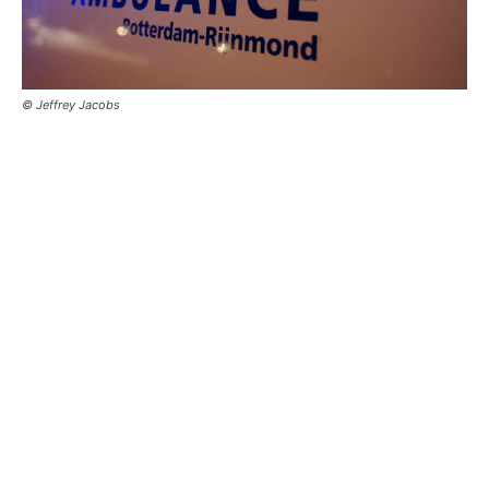
© Jeffrey Jacobs