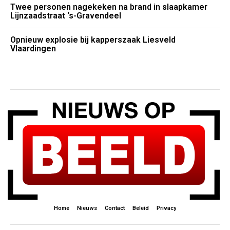
Twee personen nagekeken na brand in slaapkamer
Lijnzaadstraat ‘s-Gravendeel
Opnieuw explosie bij kapperszaak Liesveld
Vlaardingen
Home
Nieuws
Contact
Beleid
Privacy