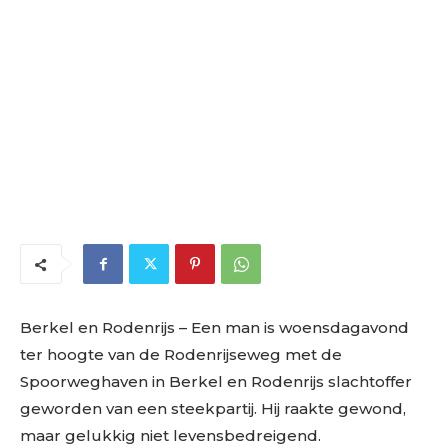
Berkel en Rodenrijs – Een man is woensdagavond
ter hoogte van de Rodenrijseweg met de
Spoorweghaven in Berkel en Rodenrijs slachtoffer
geworden van een steekpartij. Hij raakte gewond,
maar gelukkig niet levensbedreigend.