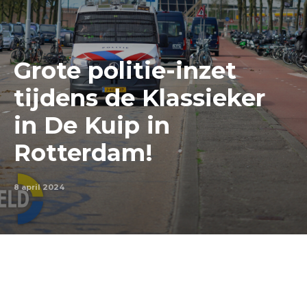
Grote politie-inzet
tijdens de Klassieker
in De Kuip in
Rotterdam!
8 april 2024