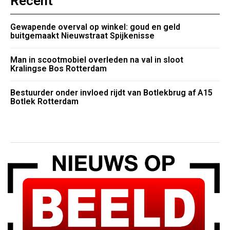
Recent
Gewapende overval op winkel: goud en geld
buitgemaakt Nieuwstraat Spijkenisse
Man in scootmobiel overleden na val in sloot
Kralingse Bos Rotterdam
Bestuurder onder invloed rijdt van Botlekbrug af A15
Botlek Rotterdam