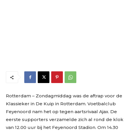
Rotterdam – Zondagmiddag was de aftrap voor de
Klassieker in De Kuip in Rotterdam. Voetbalclub
Feyenoord nam het op tegen aartsrivaal Ajax. De
eerste supporters verzamelde zich al rond de klok
van 12.00 uur bij het Feyenoord Stadion. Om 14.30