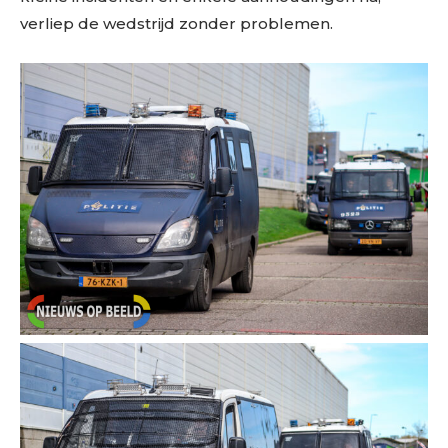
verliep de wedstrijd zonder problemen.