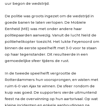
uur begon de wedstrijd.
De politie was groots ingezet om de wedstrijd in
goede banen te laten verlopen. De Mobiele
Eenheid (ME) was met onder andere haar
politiepaarden aanwezig. Vanuit de lucht hield de
politiehelikopter toezicht. Het lukte Feyenoord om
binnen de eerste speelhelft met 3-0 voor te staan
op haar tegenstander. Dit resulteerde in een
gemoedelijke sfeer tijdens de rust.
In de tweede speelhelft vergrootte de
Rotterdammers hun voorsprongen, en wisten met
ruim 6-0 van Ajax te winnen. De sfeer rondom de
kuip was goed. De supporters vierde uitmuntend
feest na de overwinning op hun aartsrivaal. Op wat
kleine incidenten en enkele aanhoudingen na,