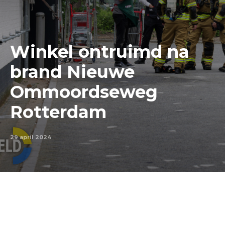
Winkel ontruimd na
brand Nieuwe
Ommoordseweg
Rotterdam
29 april 2024