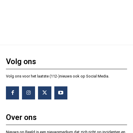
Volg ons
Volg ons voor het laatste (112-)nieuws ook op Social Media.
Over ons
Nieuws op Beeld is een nieuwsmedium dat zich richt op incidenten en