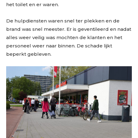
het toilet en er waren.
De hulpdiensten waren snel ter plekken en de
brand was snel meester. Er is geventileerd en nadat
alles weer veilig was mochten de klanten en het
personeel weer naar binnen. De schade lijkt
beperkt gebleven.