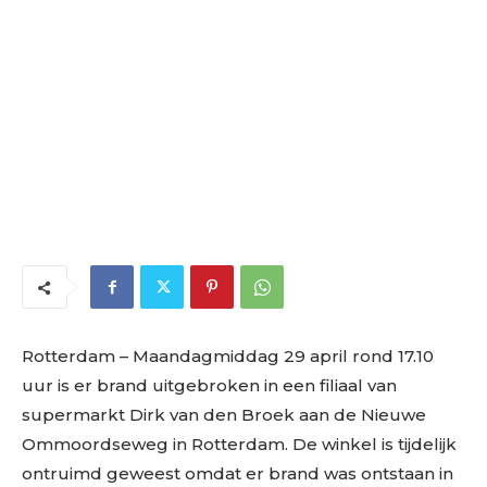
Rotterdam – Maandagmiddag 29 april rond 17.10
uur is er brand uitgebroken in een filiaal van
supermarkt Dirk van den Broek aan de Nieuwe
Ommoordseweg in Rotterdam. De winkel is tijdelijk
ontruimd geweest omdat er brand was ontstaan in