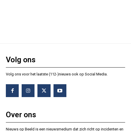
Volg ons
Volg ons voor het laatste (112-)nieuws ook op Social Media.
Over ons
Nieuws op Beeld is een nieuwsmedium dat zich richt op incidenten en