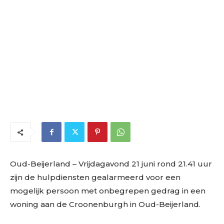
Oud-Beijerland – Vrijdagavond 21 juni rond 21.41 uur
zijn de hulpdiensten gealarmeerd voor een
mogelijk persoon met onbegrepen gedrag in een
woning aan de Croonenburgh in Oud-Beijerland.