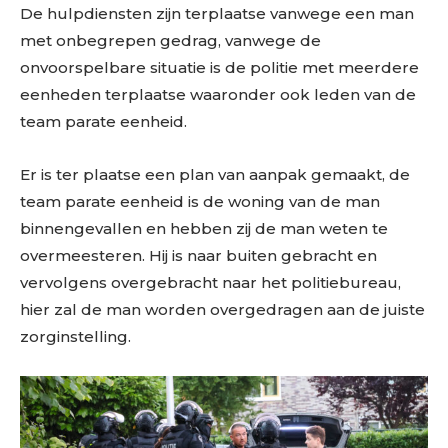
De hulpdiensten zijn terplaatse vanwege een man
met onbegrepen gedrag, vanwege de
onvoorspelbare situatie is de politie met meerdere
eenheden terplaatse waaronder ook leden van de
team parate eenheid.
Er is ter plaatse een plan van aanpak gemaakt, de
team parate eenheid is de woning van de man
binnengevallen en hebben zij de man weten te
overmeesteren. Hij is naar buiten gebracht en
vervolgens overgebracht naar het politiebureau,
hier zal de man worden overgedragen aan de juiste
zorginstelling.