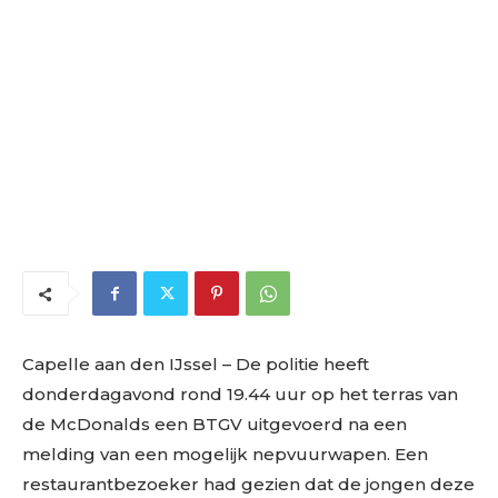
Capelle aan den IJssel – De politie heeft
donderdagavond rond 19.44 uur op het terras van
de McDonalds een BTGV uitgevoerd na een
melding van een mogelijk nepvuurwapen. Een
restaurantbezoeker had gezien dat de jongen deze