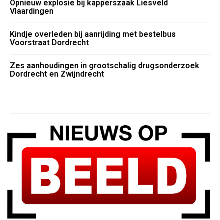
Opnieuw explosie bij kapperszaak Liesveld
Vlaardingen
Kindje overleden bij aanrijding met bestelbus
Voorstraat Dordrecht
Zes aanhoudingen in grootschalig drugsonderzoek
Dordrecht en Zwijndrecht