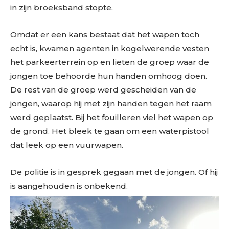
in zijn broeksband stopte.
Omdat er een kans bestaat dat het wapen toch
echt is, kwamen agenten in kogelwerende vesten
het parkeerterrein op en lieten de groep waar de
jongen toe behoorde hun handen omhoog doen.
De rest van de groep werd gescheiden van de
jongen, waarop hij met zijn handen tegen het raam
werd geplaatst. Bij het fouilleren viel het wapen op
de grond. Het bleek te gaan om een waterpistool
dat leek op een vuurwapen.
De politie is in gesprek gegaan met de jongen. Of hij
is aangehouden is onbekend.