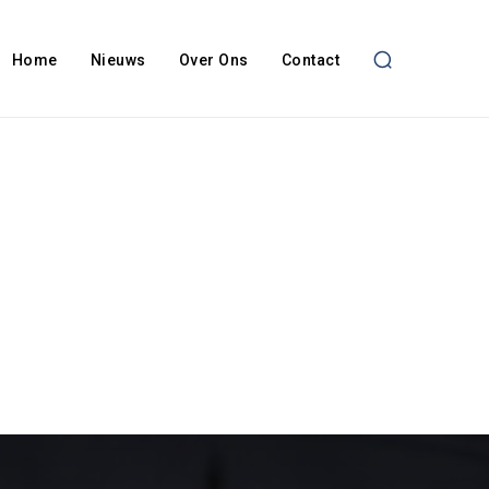
Home
Nieuws
Over Ons
Contact