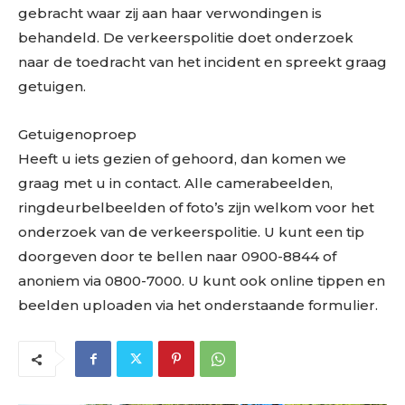
gebracht waar zij aan haar verwondingen is
behandeld. De verkeerspolitie doet onderzoek
naar de toedracht van het incident en spreekt graag
getuigen.
Getuigenoproep
Heeft u iets gezien of gehoord, dan komen we
graag met u in contact. Alle camerabeelden,
ringdeurbelbeelden of foto’s zijn welkom voor het
onderzoek van de verkeerspolitie. U kunt een tip
doorgeven door te bellen naar 0900-8844 of
anoniem via 0800-7000. U kunt ook online tippen en
beelden uploaden via het onderstaande formulier.