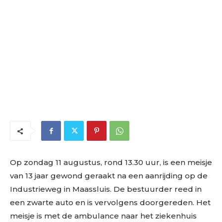
Op zondag 11 augustus, rond 13.30 uur, is een meisje
van 13 jaar gewond geraakt na een aanrijding op de
Industrieweg in Maassluis. De bestuurder reed in
een zwarte auto en is vervolgens doorgereden. Het
meisje is met de ambulance naar het ziekenhuis