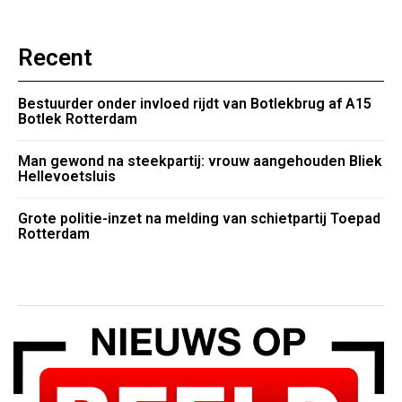
Recent
Bestuurder onder invloed rijdt van Botlekbrug af A15
Botlek Rotterdam
Man gewond na steekpartij: vrouw aangehouden Bliek
Hellevoetsluis
Grote politie-inzet na melding van schietpartij Toepad
Rotterdam