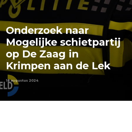
Onderzoek naar
Mogelijke schietpartij
op De Zaag in
Krimpen aan de Lek
18 augustus 2024