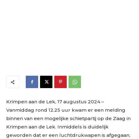
Krimpen aan de Lek, 17 augustus 2024 –
Vanmiddag rond 12.25 uur kwam er een melding
binnen van een mogelijke schietpartij op de Zaag in
Krimpen aan de Lek. Inmiddels is duidelijk
geworden dat er een luchtdrukwapen is afgegaan,