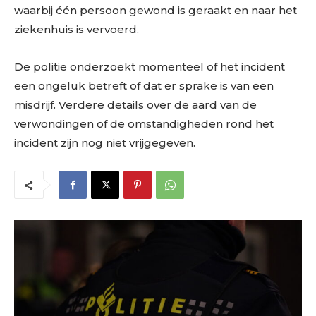
waarbij één persoon gewond is geraakt en naar het
ziekenhuis is vervoerd.
De politie onderzoekt momenteel of het incident
een ongeluk betreft of dat er sprake is van een
misdrijf. Verdere details over de aard van de
verwondingen of de omstandigheden rond het
incident zijn nog niet vrijgegeven.