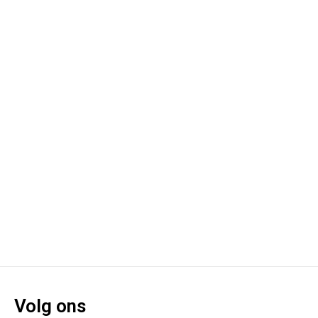
Volg ons