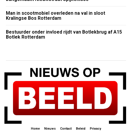
Man in scootmobiel overleden na val in sloot
Kralingse Bos Rotterdam
Bestuurder onder invloed rijdt van Botlekbrug af A15
Botlek Rotterdam
Home
Nieuws
Contact
Beleid
Privacy