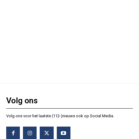
Volg ons
Volg ons voor het laatste (112-)nieuws ook op Social Media.