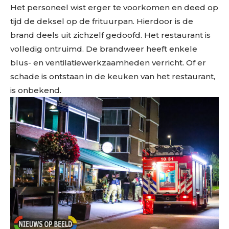
Het personeel wist erger te voorkomen en deed op
tijd de deksel op de frituurpan. Hierdoor is de
brand deels uit zichzelf gedoofd. Het restaurant is
volledig ontruimd. De brandweer heeft enkele
blus- en ventilatiewerkzaamheden verricht. Of er
schade is ontstaan in de keuken van het restaurant,
is onbekend.