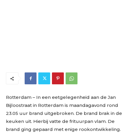
Rotterdam – In een eetgelegenheid aan de Jan
Bijloostraat in Rotterdam is maandagavond rond
23.05 uur brand uitgebroken. De brand brak in de
keuken uit. Hierbij vatte de frituurpan vlam. De
brand ging gepaard met enige rookontwikkeling.