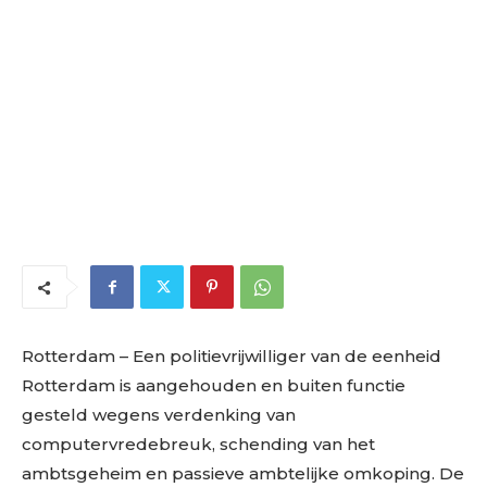
Rotterdam – Een politievrijwilliger van de eenheid
Rotterdam is aangehouden en buiten functie
gesteld wegens verdenking van
computervredebreuk, schending van het
ambtsgeheim en passieve ambtelijke omkoping. De