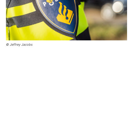
© Jeffrey Jacobs