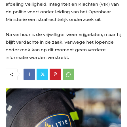
afdeling Veiligheid, Integriteit en Klachten (VIK) van
de politie voert onder leiding van het Openbaar
Ministerie een strafrechtelijk onderzoek uit.
Na verhoor is de vrijwilliger weer vrijgelaten, maar hij
blijft verdachte in de zaak. Vanwege het lopende
onderzoek kan op dit moment geen verdere
informatie worden verstrekt.