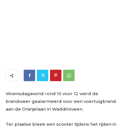
Woensdagavond rond 10 voor 12 werd de
brandweer gealarmeerd voor een voertuigbrand
aan de Oranjelaan in Waddinxveen.
Ter plaatse bleek een scooter tijdens het rijden in