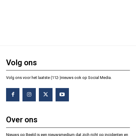
Volg ons
Volg ons voor het laatste (112-)nieuws ook op Social Media.
Over ons
Nieuws op Beeld is een nieuwsmedium dat zich richt op incidenten en