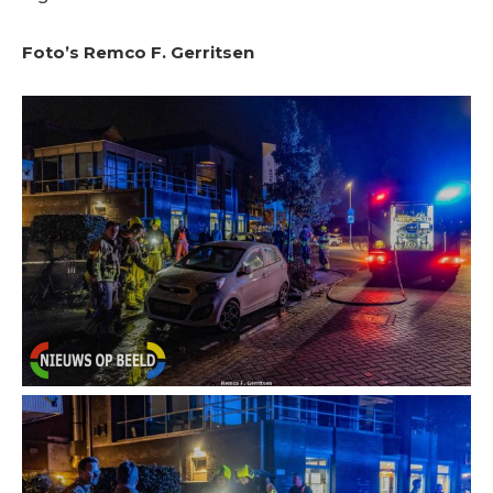
Foto’s Remco F. Gerritsen