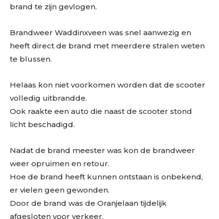
brand te zijn gevlogen.
Brandweer Waddinxveen was snel aanwezig en
heeft direct de brand met meerdere stralen weten
te blussen.
Helaas kon niet voorkomen worden dat de scooter
volledig uitbrandde.
Ook raakte een auto die naast de scooter stond
licht beschadigd.
Nadat de brand meester was kon de brandweer
weer opruimen en retour.
Hoe de brand heeft kunnen ontstaan is onbekend,
er vielen geen gewonden.
Door de brand was de Oranjelaan tijdelijk
afgesloten voor verkeer.