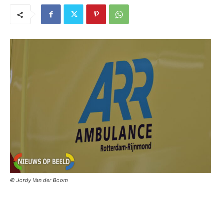
© Jordy Van der Boom