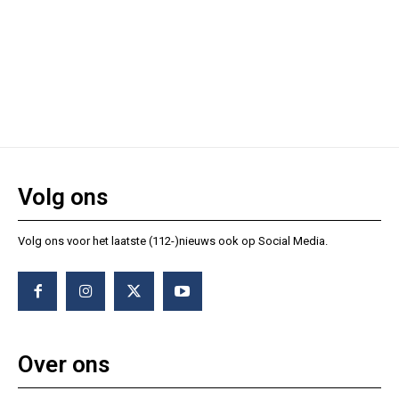
Volg ons
Volg ons voor het laatste (112-)nieuws ook op Social Media.
Over ons