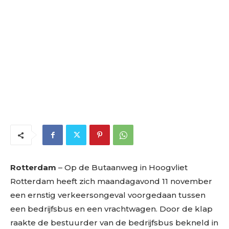
Rotterdam
– Op de Butaanweg in Hoogvliet
Rotterdam heeft zich maandagavond 11 november
een ernstig verkeersongeval voorgedaan tussen
een bedrijfsbus en een vrachtwagen. Door de klap
raakte de bestuurder van de bedrijfsbus bekneld in