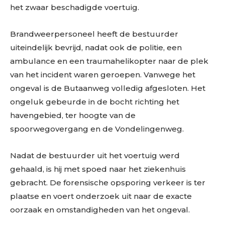
het zwaar beschadigde voertuig.
Brandweerpersoneel heeft de bestuurder
uiteindelijk bevrijd, nadat ook de politie, een
ambulance en een traumahelikopter naar de plek
van het incident waren geroepen. Vanwege het
ongeval is de Butaanweg volledig afgesloten. Het
ongeluk gebeurde in de bocht richting het
havengebied, ter hoogte van de
spoorwegovergang en de Vondelingenweg.
Nadat de bestuurder uit het voertuig werd
gehaald, is hij met spoed naar het ziekenhuis
gebracht. De forensische opsporing verkeer is ter
plaatse en voert onderzoek uit naar de exacte
oorzaak en omstandigheden van het ongeval.