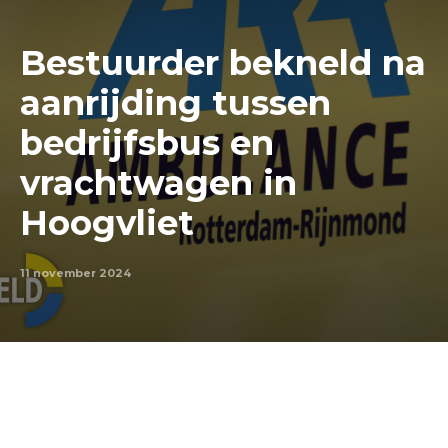
Bestuurder bekneld na
aanrijding tussen
bedrijfsbus en
vrachtwagen in
Hoogvliet
11 november 2024