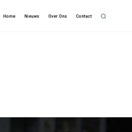
Home
Nieuws
Over Ons
Contact