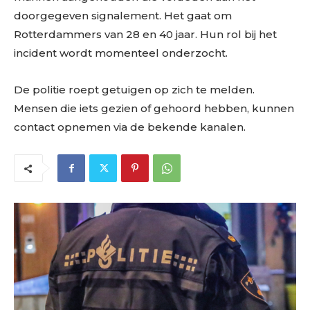
doorgegeven signalement. Het gaat om
Rotterdammers van 28 en 40 jaar. Hun rol bij het
incident wordt momenteel onderzocht.
De politie roept getuigen op zich te melden.
Mensen die iets gezien of gehoord hebben, kunnen
contact opnemen via de bekende kanalen.