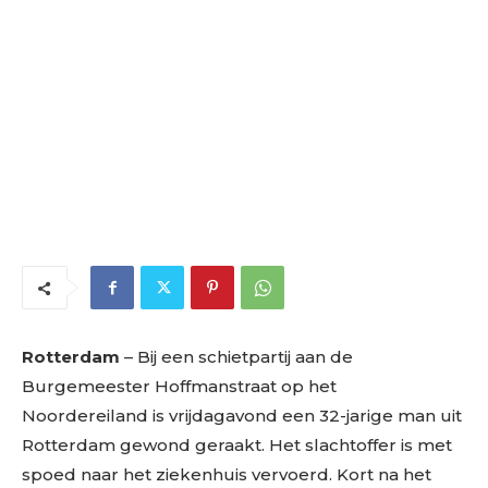
Rotterdam
– Bij een schietpartij aan de
Burgemeester Hoffmanstraat op het
Noordereiland is vrijdagavond een 32-jarige man uit
Rotterdam gewond geraakt. Het slachtoffer is met
spoed naar het ziekenhuis vervoerd. Kort na het