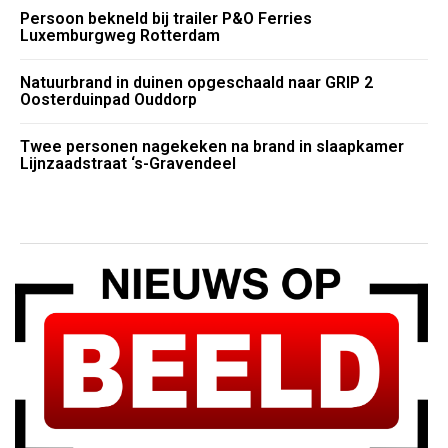
Persoon bekneld bij trailer P&O Ferries
Luxemburgweg Rotterdam
Natuurbrand in duinen opgeschaald naar GRIP 2
Oosterduinpad Ouddorp
Twee personen nagekeken na brand in slaapkamer
Lijnzaadstraat ‘s-Gravendeel