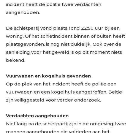
incident heeft de politie twee verdachten
aangehouden.
De schietpartij vond plaats rond 22:50 uur bij een
woning. Of het schietincident binnen of buiten heeft
plaatsgevonden, is nog niet duidelijk. Ook over de
aanleiding voor het geweld is op dit moment niets
bekend.
Vuurwapen en kogelhuls gevonden
Op de plek van het incident heeft de politie een
vuurwapen en een kogelhuls aangetroffen. Beide
zijn veiliggesteld voor verder onderzoek.
Verdachten aangehouden
Niet lang na de schietpartij zijn in de omgeving twee
mannen aangehouden die voldeden aan het