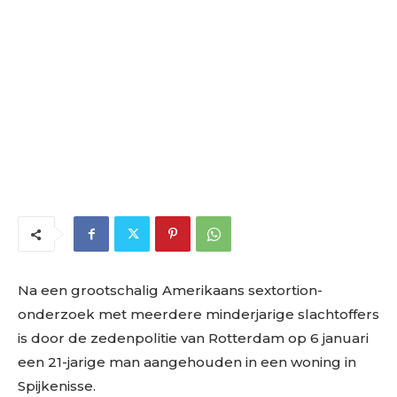
Na een grootschalig Amerikaans sextortion-
onderzoek met meerdere minderjarige slachtoffers
is door de zedenpolitie van Rotterdam op 6 januari
een 21-jarige man aangehouden in een woning in
Spijkenisse.