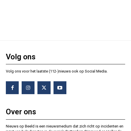
Volg ons
Volg ons voor het laatste (112-)nieuws ook op Social Media.
Over ons
Nieuws op Beeld is een nieuwsmedium dat zich richt op incidenten en