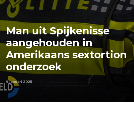
Man uit Spijkenisse
aangehouden in
Amerikaans sextortion
onderzoek
9 januari 2025