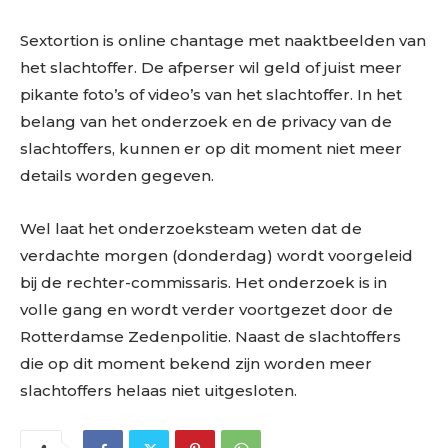
Sextortion is online chantage met naaktbeelden van
het slachtoffer. De afperser wil geld of juist meer
pikante foto’s of video’s van het slachtoffer. In het
belang van het onderzoek en de privacy van de
slachtoffers, kunnen er op dit moment niet meer
details worden gegeven.
Wel laat het onderzoeksteam weten dat de
verdachte morgen (donderdag) wordt voorgeleid
bij de rechter-commissaris. Het onderzoek is in
volle gang en wordt verder voortgezet door de
Rotterdamse Zedenpolitie. Naast de slachtoffers
die op dit moment bekend zijn worden meer
slachtoffers helaas niet uitgesloten.