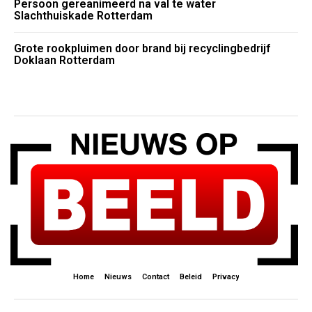
Persoon gereanimeerd na val te water
Slachthuiskade Rotterdam
Grote rookpluimen door brand bij recyclingbedrijf
Doklaan Rotterdam
Home
Nieuws
Contact
Beleid
Privacy