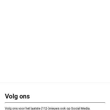
Volg ons
Volg ons voor het laatste (112-)nieuws ook op Social Media.