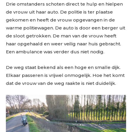
Drie omstanders schoten direct te hulp en hielpen
de vrouw uit haar auto. De politie is ter plaatse
gekomen en heeft de vrouw opgevangen in de
warme politiewagen. De auto is door een berger uit
de sloot getrokken. De man van de vrouw heeft
haar opgehaald en weer veilig naar huis gebracht.
Een ambulance was verder dus niet nodig.
De weg staat bekend als een hoge en smalle dijk.
Elkaar passeren is vrijwel onmogelijk. Hoe het komt
dat de vrouw van de weg raakte is niet duidelijk.