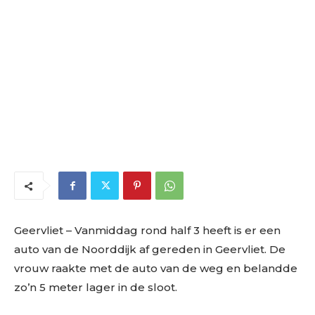
Geervliet – Vanmiddag rond half 3 heeft is er een
auto van de Noorddijk af gereden in Geervliet. De
vrouw raakte met de auto van de weg en belandde
zo’n 5 meter lager in de sloot.