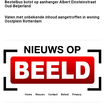
Bestelbus botst op aanhanger Albert Einsteinstraat
Oud-Beijerland
Vaten met onbekende inhoud aangetroffen in woning
Oostplein Rotterdam
Home
Nieuws
Contact
Beleid
Privacy