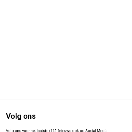
Volg ons
Volg ons voor het laatste (112-)nieuws ook op Social Media.