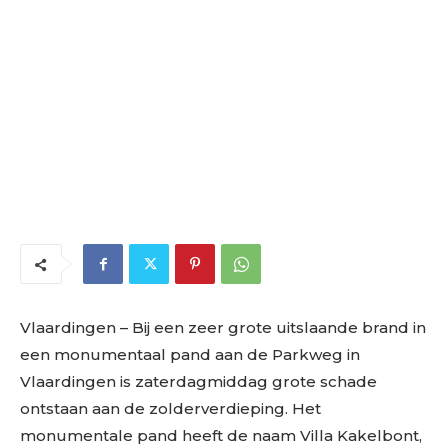
Vlaardingen – Bij een zeer grote uitslaande brand in
een monumentaal pand aan de Parkweg in
Vlaardingen is zaterdagmiddag grote schade
ontstaan aan de zolderverdieping. Het
monumentale pand heeft de naam Villa Kakelbont,