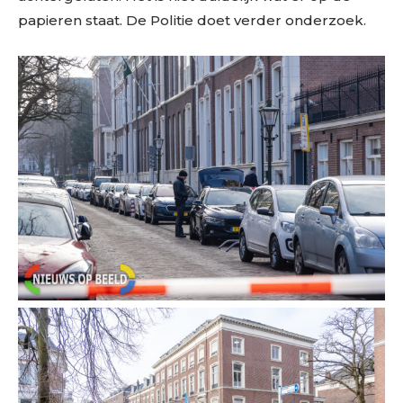
papieren staat. De Politie doet verder onderzoek.