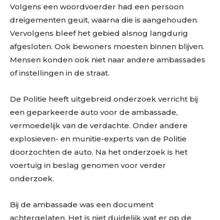
Volgens een woordvoerder had een persoon
dreigementen geuit, waarna die is aangehouden.
Vervolgens bleef het gebied alsnog langdurig
afgesloten. Ook bewoners moesten binnen blijven.
Mensen konden ook niet naar andere ambassades
of instellingen in de straat.
De Politie heeft uitgebreid onderzoek verricht bij
een geparkeerde auto voor de ambassade,
vermoedelijk van de verdachte. Onder andere
explosieven- en munitie-experts van de Politie
doorzochten de auto. Na het onderzoek is het
voertuig in beslag genomen voor verder
onderzoek.
Bij de ambassade was een document
achtergelaten. Het is niet duidelijk wat er op de