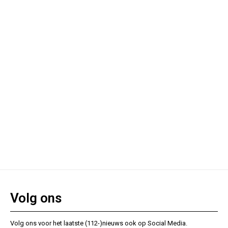
Volg ons
Volg ons voor het laatste (112-)nieuws ook op Social Media.