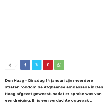
Den Haag – Dinsdag 14 januari zijn meerdere
straten rondom de Afghaanse ambassade in Den
Haag afgezet geweest, nadat er sprake was van
een dreiging. Er is een verdachte opgepakt.