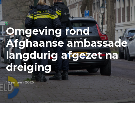
Omgeving rond
Afghaanse ambassade
langdurig afgezet na
dreiging
14 januari 2025