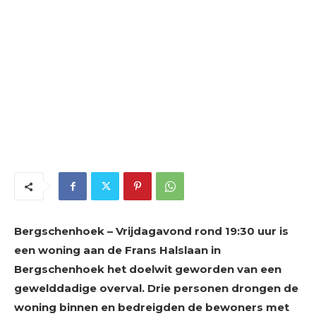
Bergschenhoek – Vrijdagavond rond 19:30 uur is
een woning aan de Frans Halslaan in
Bergschenhoek het doelwit geworden van een
gewelddadige overval. Drie personen drongen de
woning binnen en bedreigden de bewoners met