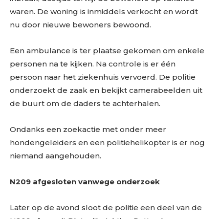
waren. De woning is inmiddels verkocht en wordt
nu door nieuwe bewoners bewoond.
Een ambulance is ter plaatse gekomen om enkele
personen na te kijken. Na controle is er één
persoon naar het ziekenhuis vervoerd. De politie
onderzoekt de zaak en bekijkt camerabeelden uit
de buurt om de daders te achterhalen.
Ondanks een zoekactie met onder meer
hondengeleiders en een politiehelikopter is er nog
niemand aangehouden.
N209 afgesloten vanwege onderzoek
Later op de avond sloot de politie een deel van de