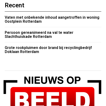
Recent
Vaten met onbekende inhoud aangetroffen in woning
Oostplein Rotterdam
Persoon gereanimeerd na val te water
Slachthuiskade Rotterdam
Grote rookpluimen door brand bij recyclingbedrijf
Doklaan Rotterdam