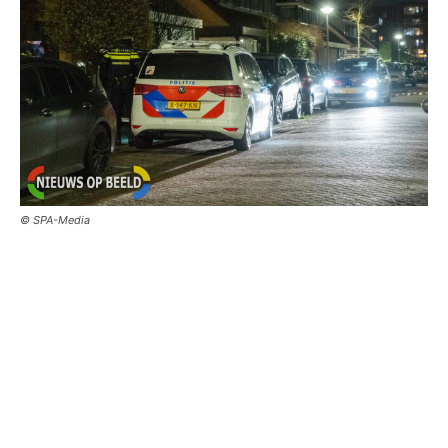
© SPA-Media