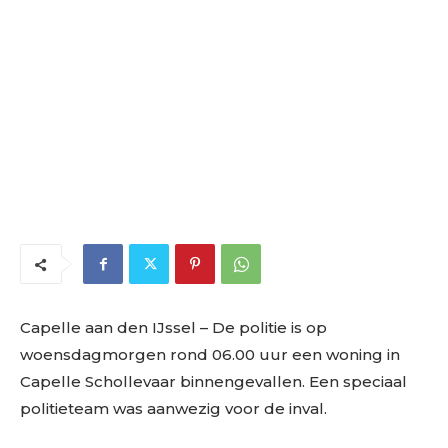
Capelle aan den IJssel – De politie is op
woensdagmorgen rond 06.00 uur een woning in
Capelle Schollevaar binnengevallen. Een speciaal
politieteam was aanwezig voor de inval.