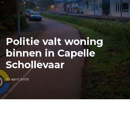
Politie valt woning
binnen in Capelle
Schollevaar
23 april 2025