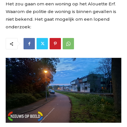
Het zou gaan om een woning op het Alouette Erf.
Waarom de politie de woning is binnen gevallen is
niet bekend. Het gaat mogelijk om een lopend
onderzoek: