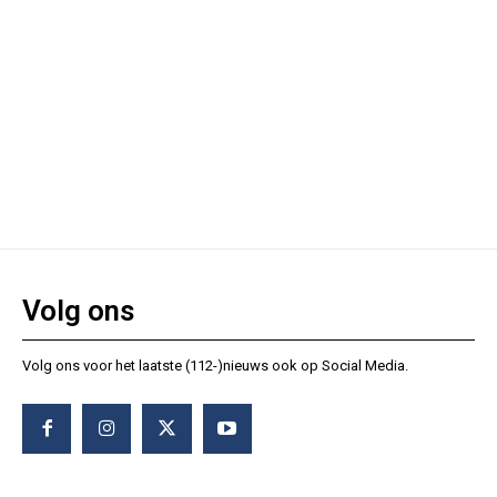
Volg ons
Volg ons voor het laatste (112-)nieuws ook op Social Media.