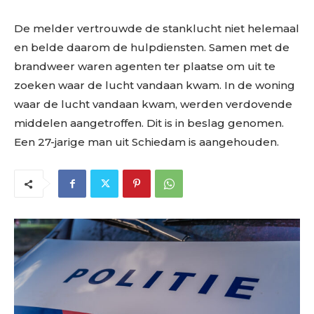
De melder vertrouwde de stanklucht niet helemaal
en belde daarom de hulpdiensten. Samen met de
brandweer waren agenten ter plaatse om uit te
zoeken waar de lucht vandaan kwam. In de woning
waar de lucht vandaan kwam, werden verdovende
middelen aangetroffen. Dit is in beslag genomen.
Een 27-jarige man uit Schiedam is aangehouden.