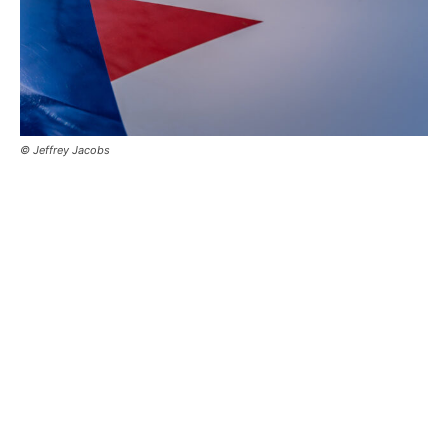
© Jeffrey Jacobs