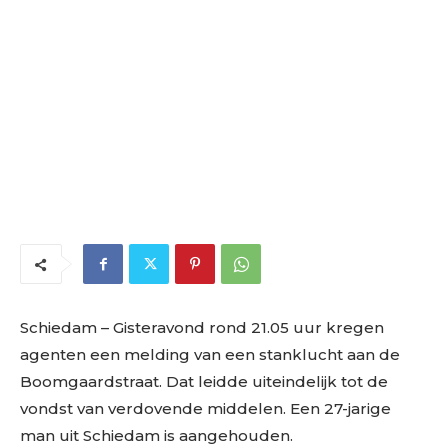
Schiedam – Gisteravond rond 21.05 uur kregen
agenten een melding van een stanklucht aan de
Boomgaardstraat. Dat leidde uiteindelijk tot de
vondst van verdovende middelen. Een 27-jarige
man uit Schiedam is aangehouden.