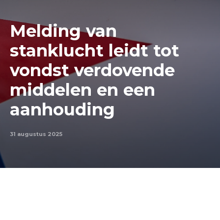
Melding van
stanklucht leidt tot
vondst verdovende
middelen en een
aanhouding
31 augustus 2025