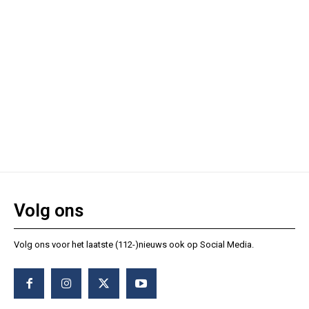
Volg ons
Volg ons voor het laatste (112-)nieuws ook op Social Media.