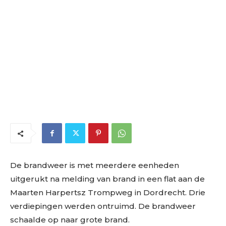
De brandweer is met meerdere eenheden
uitgerukt na melding van brand in een flat aan de
Maarten Harpertsz Trompweg in Dordrecht. Drie
verdiepingen werden ontruimd. De brandweer
schaalde op naar grote brand.