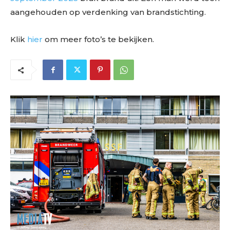
aangehouden op verdenking van brandstichting.
Klik
hier
om meer foto’s te bekijken.