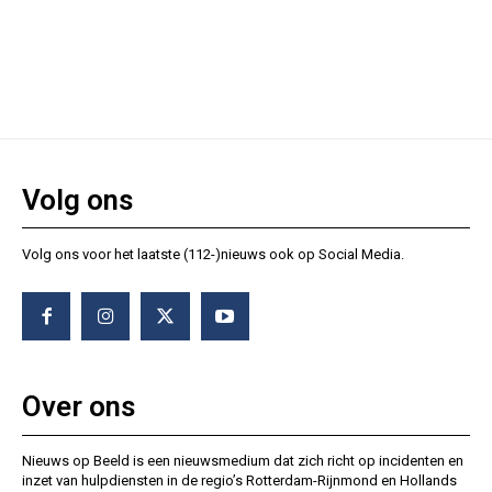
Volg ons
Volg ons voor het laatste (112-)nieuws ook op Social Media.
Over ons
Nieuws op Beeld is een nieuwsmedium dat zich richt op incidenten en
inzet van hulpdiensten in de regio’s Rotterdam-Rijnmond en Hollands