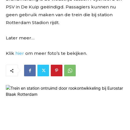
PSV in De Kuip geëindigd. Passagiers kunnen nu
geen gebruik maken van de trein die bij station
Rotterdam Stadion rijdt.
Later meer…
Klik
hier
om meer foto’s te bekijken.