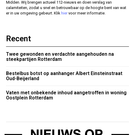
Midden. Wij brengen actueel 112-nieuws en doen verslag van
calamiteiten, zodat u snel en betrouwbaar op de hoogte bent van wat
er in uw omgeving gebeurt. Klik
hier
voor meer informatie.
Recent
Twee gewonden en verdachte aangehouden na
steekpartijen Rotterdam
Bestelbus botst op aanhanger Albert Einsteinstraat
Oud-Beijerland
Vaten met onbekende inhoud aangetroffen in woning
Oostplein Rotterdam