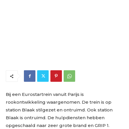
Bij een Eurostartrein vanuit Parijs is
rookontwikkeling waargenomen. De trein is op
station Blaak stilgezet en ontruimd. Ook station
Blaak is ontruimd. De hulpdiensten hebben
opgeschaald naar zeer grote brand en GRIP 1.