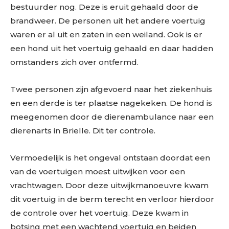
bestuurder nog. Deze is eruit gehaald door de
brandweer. De personen uit het andere voertuig
waren er al uit en zaten in een weiland. Ook is er
een hond uit het voertuig gehaald en daar hadden
omstanders zich over ontfermd.
Twee personen zijn afgevoerd naar het ziekenhuis
en een derde is ter plaatse nagekeken. De hond is
meegenomen door de dierenambulance naar een
dierenarts in Brielle. Dit ter controle.
Vermoedelijk is het ongeval ontstaan doordat een
van de voertuigen moest uitwijken voor een
vrachtwagen. Door deze uitwijkmanoeuvre kwam
dit voertuig in de berm terecht en verloor hierdoor
de controle over het voertuig. Deze kwam in
botsing met een wachtend voertuig en beiden