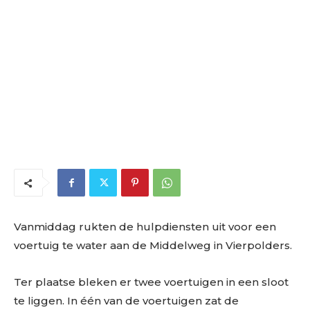
Vanmiddag rukten de hulpdiensten uit voor een
voertuig te water aan de Middelweg in Vierpolders.
Ter plaatse bleken er twee voertuigen in een sloot
te liggen. In één van de voertuigen zat de