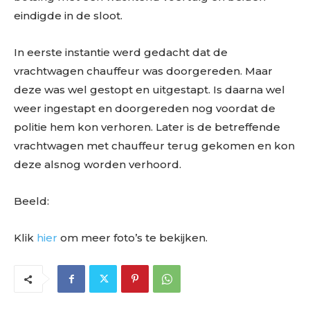
eindigde in de sloot.
In eerste instantie werd gedacht dat de
vrachtwagen chauffeur was doorgereden. Maar
deze was wel gestopt en uitgestapt. Is daarna wel
weer ingestapt en doorgereden nog voordat de
politie hem kon verhoren. Later is de betreffende
vrachtwagen met chauffeur terug gekomen en kon
deze alsnog worden verhoord.
Beeld:
Klik
hier
om meer foto’s te bekijken.