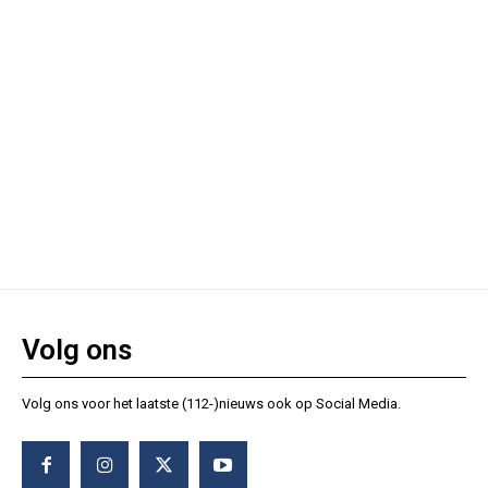
Volg ons
Volg ons voor het laatste (112-)nieuws ook op Social Media.