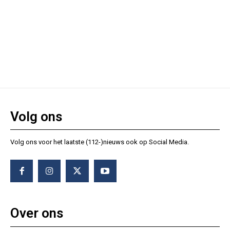
Volg ons
Volg ons voor het laatste (112-)nieuws ook op Social Media.
Over ons