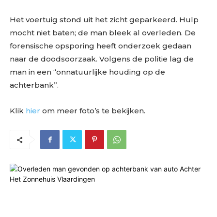
Het voertuig stond uit het zicht geparkeerd. Hulp
mocht niet baten; de man bleek al overleden. De
forensische opsporing heeft onderzoek gedaan
naar de doodsoorzaak. Volgens de politie lag de
man in een “onnatuurlijke houding op de
achterbank”.
Klik
hier
om meer foto’s te bekijken.