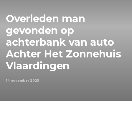
Overleden man
gevonden op
achterbank van auto
Achter Het Zonnehuis
Vlaardingen
14 november 2025