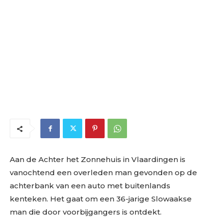
Aan de Achter het Zonnehuis in Vlaardingen is
vanochtend een overleden man gevonden op de
achterbank van een auto met buitenlands
kenteken. Het gaat om een 36-jarige Slowaakse
man die door voorbijgangers is ontdekt.