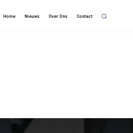
Home
Nieuws
Over Ons
Contact