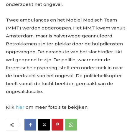
onderzoekt het ongeval.
Twee ambulances en het Mobiel Medisch Team
(MMT) werden opgeroepen. Het MMT kwam vanuit
Amsterdam, maar is halverwege geannuleerd.
Betrokkenen zijn ter plekke door de hulpdiensten
opgevangen. De parachute van het slachtoffer lijkt
wel geopend te zijn. De politie, waaronder de
forensische opsporing, stelt een onderzoek in naar
de toedracht van het ongeval. De politiehelikopter
heeft vanuit de lucht beelden gemaakt van de
ongevalslocatie.
Klik
hier
om meer foto’s te bekijken.