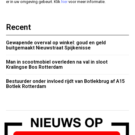
er in uw omgeving gebeurt. Klik
hier
voor meer informatie.
Recent
Gewapende overval op winkel: goud en geld
buitgemaakt Nieuwstraat Spijkenisse
Man in scootmobiel overleden na val in sloot
Kralingse Bos Rotterdam
Bestuurder onder invloed rijdt van Botlekbrug af A15
Botlek Rotterdam