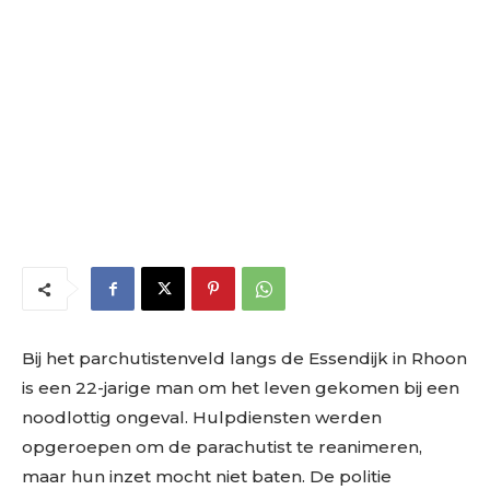
Bij het parchutistenveld langs de Essendijk in Rhoon
is een 22-jarige man om het leven gekomen bij een
noodlottig ongeval. Hulpdiensten werden
opgeroepen om de parachutist te reanimeren,
maar hun inzet mocht niet baten. De politie