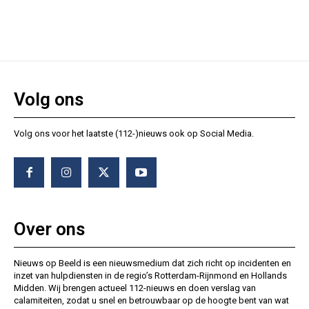
Volg ons
Volg ons voor het laatste (112-)nieuws ook op Social Media.
Over ons
Nieuws op Beeld is een nieuwsmedium dat zich richt op incidenten en
inzet van hulpdiensten in de regio’s Rotterdam-Rijnmond en Hollands
Midden. Wij brengen actueel 112-nieuws en doen verslag van
calamiteiten, zodat u snel en betrouwbaar op de hoogte bent van wat