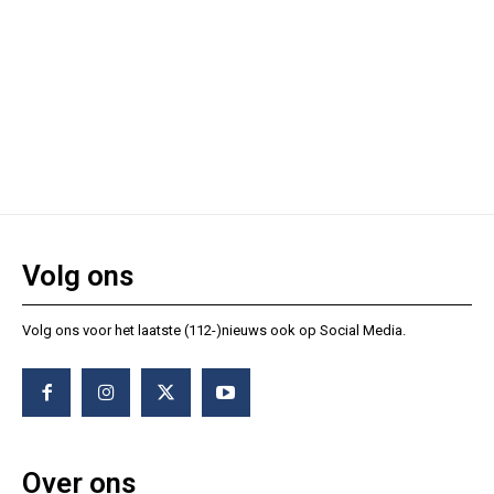
Volg ons
Volg ons voor het laatste (112-)nieuws ook op Social Media.
Over ons