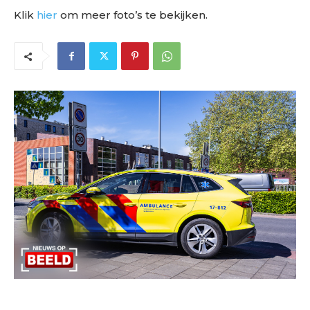
Klik
hier
om meer foto’s te bekijken.