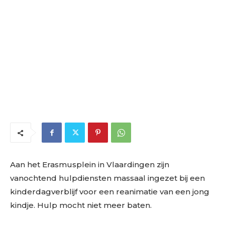
Aan het Erasmusplein in Vlaardingen zijn
vanochtend hulpdiensten massaal ingezet bij een
kinderdagverblijf voor een reanimatie van een jong
kindje. Hulp mocht niet meer baten.