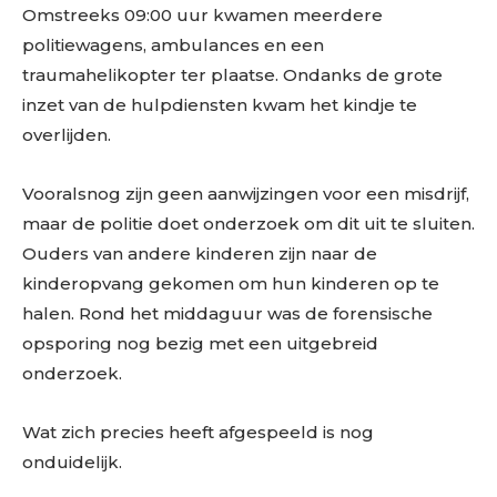
Omstreeks 09:00 uur kwamen meerdere
politiewagens, ambulances en een
traumahelikopter ter plaatse. Ondanks de grote
inzet van de hulpdiensten kwam het kindje te
overlijden.
Vooralsnog zijn geen aanwijzingen voor een misdrijf,
maar de politie doet onderzoek om dit uit te sluiten.
Ouders van andere kinderen zijn naar de
kinderopvang gekomen om hun kinderen op te
halen. Rond het middaguur was de forensische
opsporing nog bezig met een uitgebreid
onderzoek.
Wat zich precies heeft afgespeeld is nog
onduidelijk.