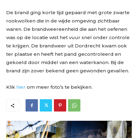
De brand ging korte tijd gepaard met grote zwarte
rookwolken die in de wijde omgeving zichtbaar
waren. De brandweereenheid die aan het oefenen
was op de locatie wist het vuur snel onder controle
te krijgen. De brandweer uit Dordrecht kwam ook
ter plaatse en heeft het pand gecontroleerd en
gekoeld door middel van een waterkanon. Bij de
brand zijn zover bekend geen gewonden gevallen.
Klik
hier
om meer foto’s te bekijken.