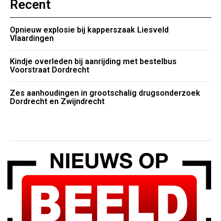
Recent
Opnieuw explosie bij kapperszaak Liesveld
Vlaardingen
Kindje overleden bij aanrijding met bestelbus
Voorstraat Dordrecht
Zes aanhoudingen in grootschalig drugsonderzoek
Dordrecht en Zwijndrecht