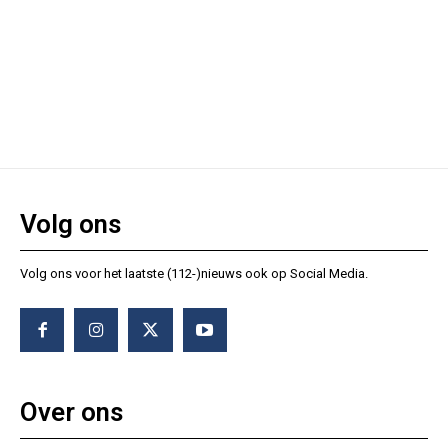
Volg ons
Volg ons voor het laatste (112-)nieuws ook op Social Media.
Over ons