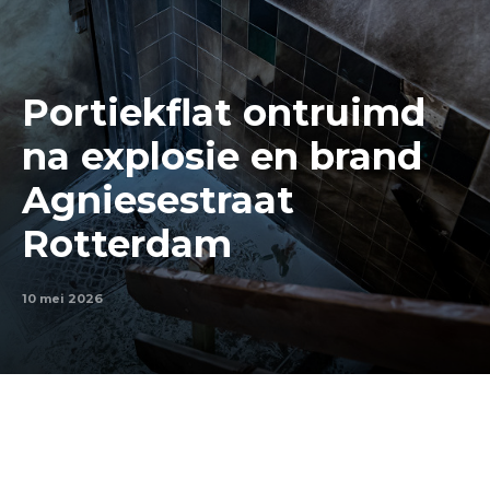
Portiekflat ontruimd
na explosie en brand
Agniesestraat
Rotterdam
10 mei 2026