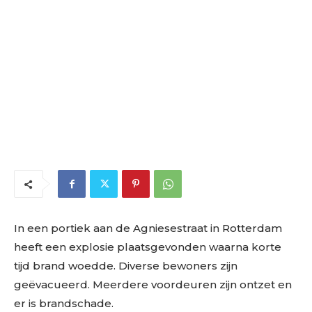
In een portiek aan de Agniesestraat in Rotterdam
heeft een explosie plaatsgevonden waarna korte
tijd brand woedde. Diverse bewoners zijn
geëvacueerd. Meerdere voordeuren zijn ontzet en
er is brandschade.