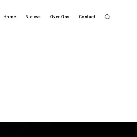
Home
Nieuws
Over Ons
Contact