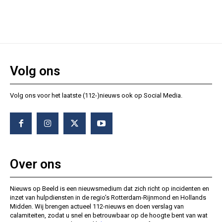
Volg ons
Volg ons voor het laatste (112-)nieuws ook op Social Media.
Over ons
Nieuws op Beeld is een nieuwsmedium dat zich richt op incidenten en
inzet van hulpdiensten in de regio’s Rotterdam-Rijnmond en Hollands
Midden. Wij brengen actueel 112-nieuws en doen verslag van
calamiteiten, zodat u snel en betrouwbaar op de hoogte bent van wat