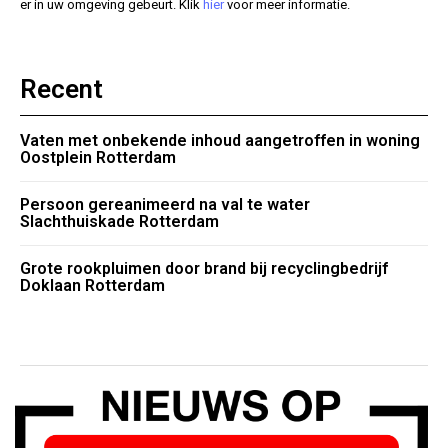
er in uw omgeving gebeurt. Klik
hier
voor meer informatie.
Recent
Vaten met onbekende inhoud aangetroffen in woning
Oostplein Rotterdam
Persoon gereanimeerd na val te water
Slachthuiskade Rotterdam
Grote rookpluimen door brand bij recyclingbedrijf
Doklaan Rotterdam