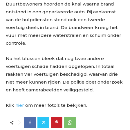
Buurtbewoners hoorden de knal waarna brand
ontstond in een geparkeerde auto. Bij aankomst
van de hulpdiensten stond ook een tweede
voertuig deels in brand. De brandweer kreeg het
vuur met meerdere waterstralen en schuim onder
controle.
Na het blussen bleek dat nog twee andere
voertuigen schade hadden opgelopen. In totaal
raakten vier voertuigen beschadigd, waarvan drie
niet meer kunnen rijden. De politie doet onderzoek
en heeft camerabeelden veiliggesteld.
Klik
hier
om meer foto’s te bekijken.