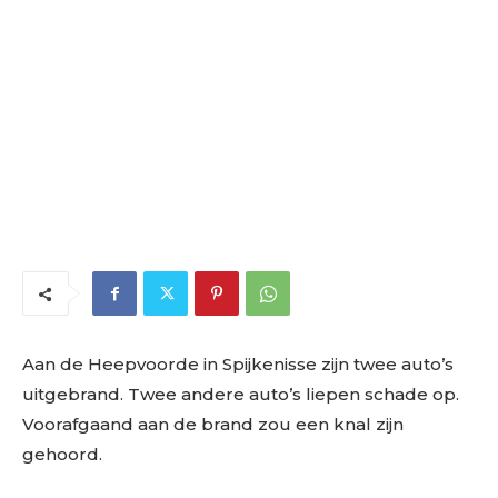
Aan de Heepvoorde in Spijkenisse zijn twee auto’s
uitgebrand. Twee andere auto’s liepen schade op.
Voorafgaand aan de brand zou een knal zijn
gehoord.