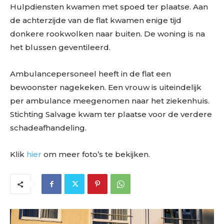
Hulpdiensten kwamen met spoed ter plaatse. Aan
de achterzijde van de flat kwamen enige tijd
donkere rookwolken naar buiten. De woning is na
het blussen geventileerd.
Ambulancepersoneel heeft in de flat een
bewoonster nagekeken. Een vrouw is uiteindelijk
per ambulance meegenomen naar het ziekenhuis.
Stichting Salvage kwam ter plaatse voor de verdere
schadeafhandeling.
Klik
hier
om meer foto’s te bekijken.