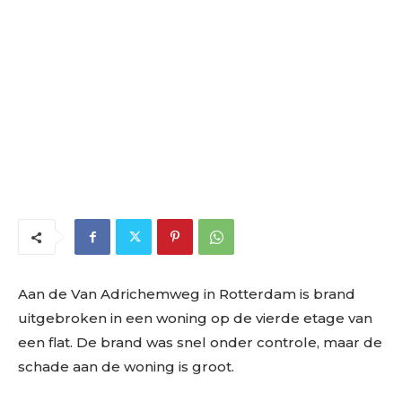
Aan de Van Adrichemweg in Rotterdam is brand
uitgebroken in een woning op de vierde etage van
een flat. De brand was snel onder controle, maar de
schade aan de woning is groot.