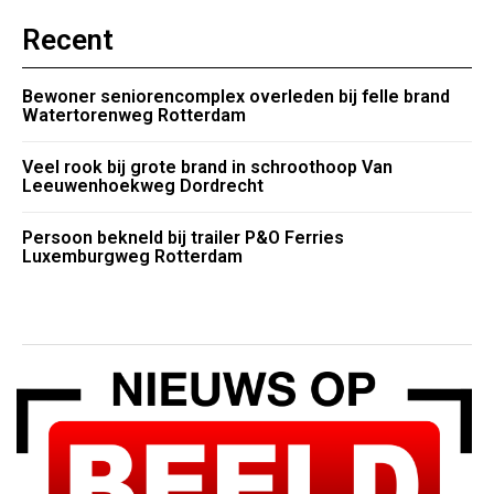
Recent
Bewoner seniorencomplex overleden bij felle brand
Watertorenweg Rotterdam
Veel rook bij grote brand in schroothoop Van
Leeuwenhoekweg Dordrecht
Persoon bekneld bij trailer P&O Ferries
Luxemburgweg Rotterdam