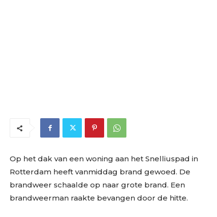
Op het dak van een woning aan het Snelliuspad in
Rotterdam heeft vanmiddag brand gewoed. De
brandweer schaalde op naar grote brand. Een
brandweerman raakte bevangen door de hitte.