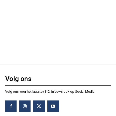
Volg ons
Volg ons voor het laatste (112-)nieuws ook op Social Media.