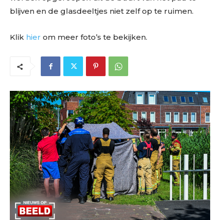
blijven en de glasdeeltjes niet zelf op te ruimen.
Klik
hier
om meer foto’s te bekijken.