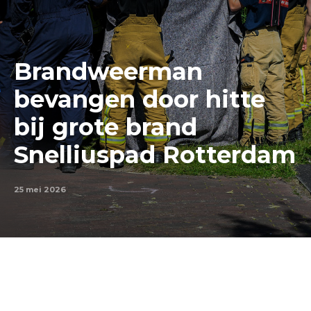
Brandweerman
bevangen door hitte
bij grote brand
Snelliuspad Rotterdam
25 mei 2026