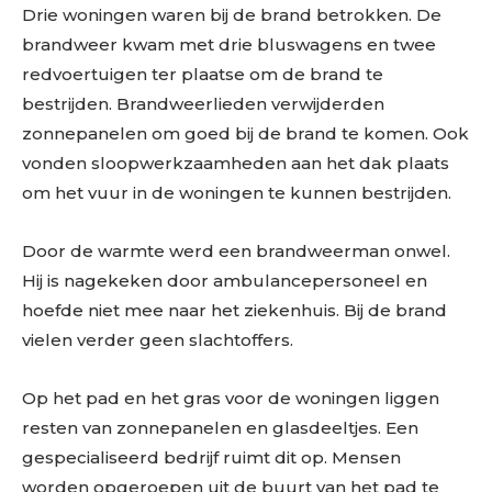
Drie woningen waren bij de brand betrokken. De
brandweer kwam met drie bluswagens en twee
redvoertuigen ter plaatse om de brand te
bestrijden. Brandweerlieden verwijderden
zonnepanelen om goed bij de brand te komen. Ook
vonden sloopwerkzaamheden aan het dak plaats
om het vuur in de woningen te kunnen bestrijden.
Door de warmte werd een brandweerman onwel.
Hij is nagekeken door ambulancepersoneel en
hoefde niet mee naar het ziekenhuis. Bij de brand
vielen verder geen slachtoffers.
Op het pad en het gras voor de woningen liggen
resten van zonnepanelen en glasdeeltjes. Een
gespecialiseerd bedrijf ruimt dit op. Mensen
worden opgeroepen uit de buurt van het pad te