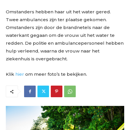
Omstanders hebben haar uit het water gered.
Twee ambulances zijn ter plaatse gekomen.
Omstanders zijn door de brandnetels naar de
waterkant gegaan om de vrouw uit het water te
redden. De politie en ambulancepersoneel hebben
hulp verleend, waarna de vrouw naar het
ziekenhuis is overgebracht.
Klik
hier
om meer foto’s te bekijken.