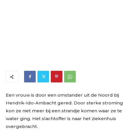
Een vrouw is door een omstander uit de Noord bij
Hendrik-Ido-Ambacht gered. Door sterke stroming
kon ze niet meer bij een strandje komen waar ze te
water ging. Het slachtoffer is naar het ziekenhuis
overgebracht.