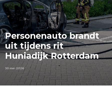
Personenauto brandt
uit tijdens rit
Huniadijk Rotterdam
30 mei 2026