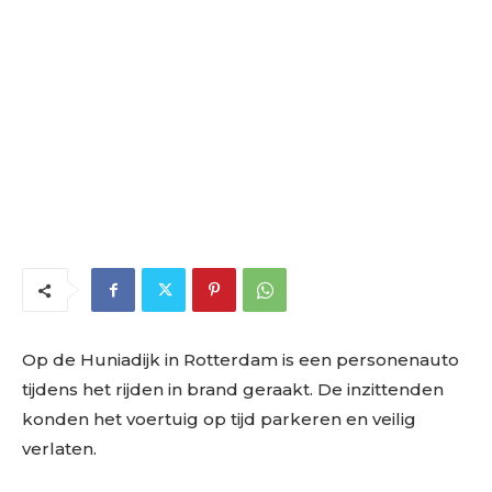
Op de Huniadijk in Rotterdam is een personenauto
tijdens het rijden in brand geraakt. De inzittenden
konden het voertuig op tijd parkeren en veilig
verlaten.