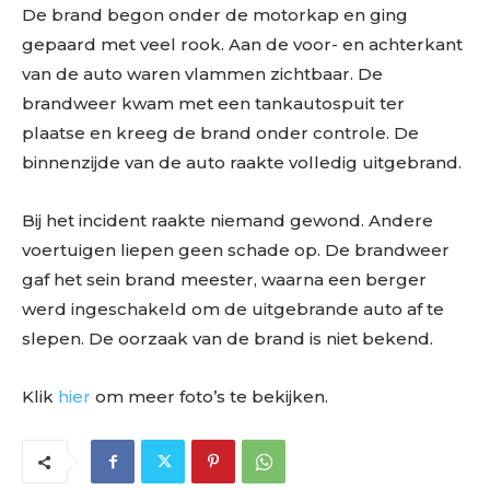
De brand begon onder de motorkap en ging
gepaard met veel rook. Aan de voor- en achterkant
van de auto waren vlammen zichtbaar. De
brandweer kwam met een tankautospuit ter
plaatse en kreeg de brand onder controle. De
binnenzijde van de auto raakte volledig uitgebrand.
Bij het incident raakte niemand gewond. Andere
voertuigen liepen geen schade op. De brandweer
gaf het sein brand meester, waarna een berger
werd ingeschakeld om de uitgebrande auto af te
slepen. De oorzaak van de brand is niet bekend.
Klik
hier
om meer foto’s te bekijken.