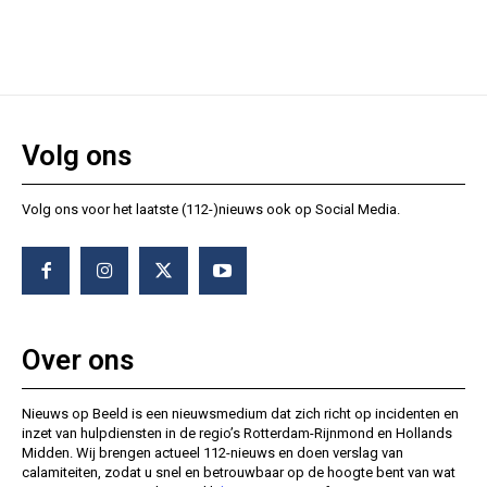
Volg ons
Volg ons voor het laatste (112-)nieuws ook op Social Media.
Over ons
Nieuws op Beeld is een nieuwsmedium dat zich richt op incidenten en
inzet van hulpdiensten in de regio’s Rotterdam-Rijnmond en Hollands
Midden. Wij brengen actueel 112-nieuws en doen verslag van
calamiteiten, zodat u snel en betrouwbaar op de hoogte bent van wat