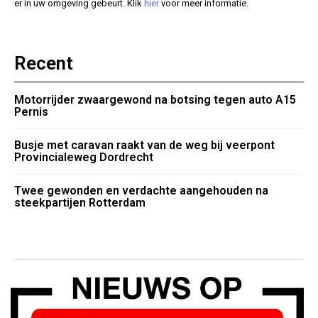
er in uw omgeving gebeurt. Klik
hier
voor meer informatie.
Recent
Motorrijder zwaargewond na botsing tegen auto A15
Pernis
Busje met caravan raakt van de weg bij veerpont
Provincialeweg Dordrecht
Twee gewonden en verdachte aangehouden na
steekpartijen Rotterdam