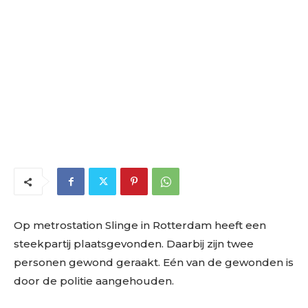
Op metrostation Slinge in Rotterdam heeft een
steekpartij plaatsgevonden. Daarbij zijn twee
personen gewond geraakt. Eén van de gewonden is
door de politie aangehouden.