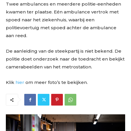
Twee ambulances en meerdere politie-eenheden
kwamen ter plaatse. Eén ambulance vertrok met
spoed naar het ziekenhuis, waarbij een
politievoertuig met spoed achter de ambulance
aan reed.
De aanleiding van de steekpartij is niet bekend. De
politie doet onderzoek naar de toedracht en bekijkt
camerabeelden van het metrostation.
Klik
hier
om meer foto’s te bekijken.