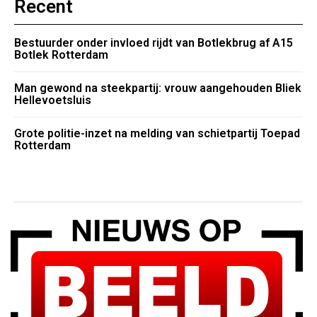
Recent
Bestuurder onder invloed rijdt van Botlekbrug af A15
Botlek Rotterdam
Man gewond na steekpartij: vrouw aangehouden Bliek
Hellevoetsluis
Grote politie-inzet na melding van schietpartij Toepad
Rotterdam