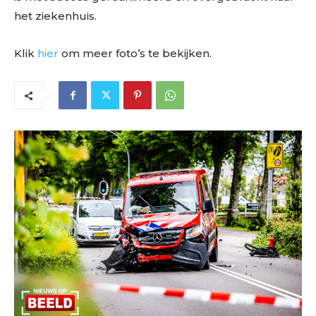
het ziekenhuis.
Klik
hier
om meer foto’s te bekijken.