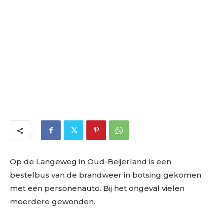
Op de Langeweg in Oud-Beijerland is een
bestelbus van de brandweer in botsing gekomen
met een personenauto. Bij het ongeval vielen
meerdere gewonden.