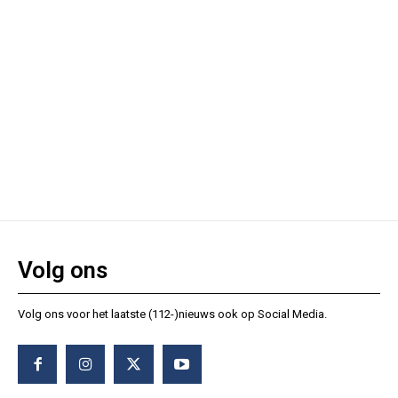
Volg ons
Volg ons voor het laatste (112-)nieuws ook op Social Media.