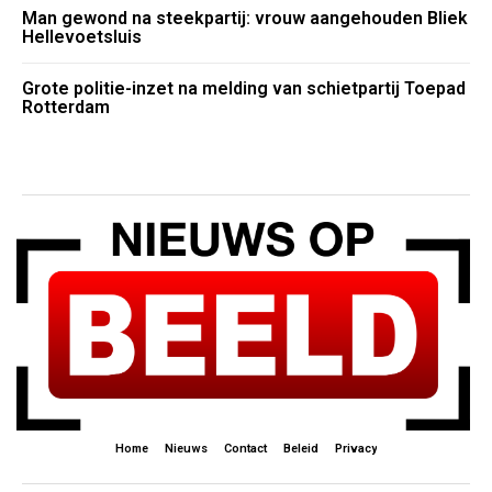
Man gewond na steekpartij: vrouw aangehouden Bliek
Hellevoetsluis
Grote politie-inzet na melding van schietpartij Toepad
Rotterdam
Home
Nieuws
Contact
Beleid
Privacy