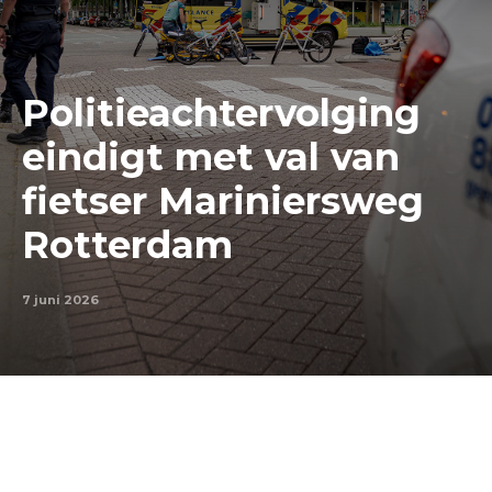
Politieachtervolging
eindigt met val van
fietser Mariniersweg
Rotterdam
7 juni 2026