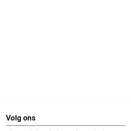
Volg ons