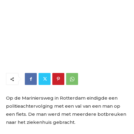
Op de Mariniersweg in Rotterdam eindigde een
politieachtervolging met een val van een man op
een fiets. De man werd met meerdere botbreuken
naar het ziekenhuis gebracht.