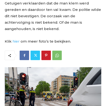
Getuigen verklaarden dat de man klem werd
gereden en daardoor ten val kwam. De politie wilde
dit niet bevestigen. De oorzaak van de
achtervolging is niet bekend. Of de man is
aangehouden, is niet bekend.
Klik
hier
om meer foto’s te bekijken.