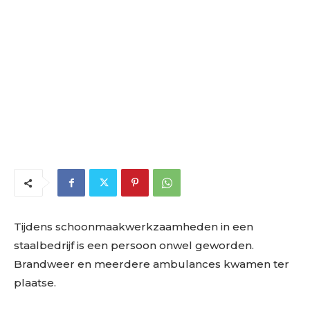
Tijdens schoonmaakwerkzaamheden in een
staalbedrijf is een persoon onwel geworden.
Brandweer en meerdere ambulances kwamen ter
plaatse.