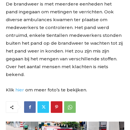
De brandweer is met meerdere eenheden het
pand ingegaan om metingen te verrichten. Ook
diverse ambulances kwamen ter plaatse om
medewerkers te controleren. Het pand werd
ontruimd, enkele tientallen medewerkers stonden
buiten het pand op de brandweer te wachten tot zij
het pand weer in konden. Het zou zijn mis zijn
gegaan bij het mengen van verschillende stoffen.
Over het aantal mensen met klachten is niets
bekend.
Klik
hier
om meer foto’s te bekijken.