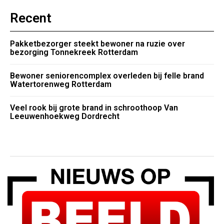
Recent
Pakketbezorger steekt bewoner na ruzie over
bezorging Tonnekreek Rotterdam
Bewoner seniorencomplex overleden bij felle brand
Watertorenweg Rotterdam
Veel rook bij grote brand in schroothoop Van
Leeuwenhoekweg Dordrecht