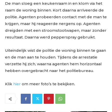
De man sloeg een keukenraam in en klom via het
raam de woning binnen. Kort daarna arriveerde de
politie. Agenten probeerden contact met de man te
krijgen, maar hij reageerde nergens op. Agenten
dreigden met een stroomstootwapen, maar zonder
resultaat. Daarna werd pepperspray gebruikt.
Uiteindelijk wist de politie de woning binnen te gaan
en de man aan te houden. Tijdens de arrestatie
verzette hij zich, waarna agenten hem horizontaal
hebben overgebracht naar het politiebureau.
Klik
hier
om meer foto’s te bekijken.