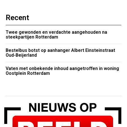
Recent
Twee gewonden en verdachte aangehouden na
steekpartijen Rotterdam
Bestelbus botst op aanhanger Albert Einsteinstraat
Oud-Beijerland
Vaten met onbekende inhoud aangetroffen in woning
Oostplein Rotterdam