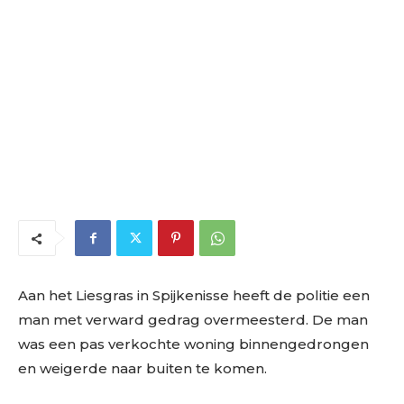
Aan het Liesgras in Spijkenisse heeft de politie een
man met verward gedrag overmeesterd. De man
was een pas verkochte woning binnengedrongen
en weigerde naar buiten te komen.