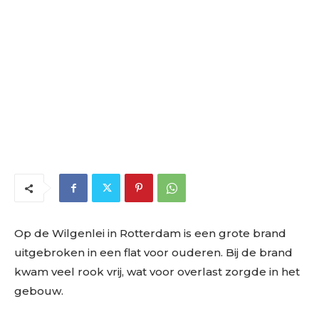
Op de Wilgenlei in Rotterdam is een grote brand
uitgebroken in een flat voor ouderen. Bij de brand
kwam veel rook vrij, wat voor overlast zorgde in het
gebouw.