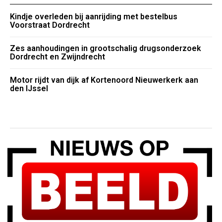
Kindje overleden bij aanrijding met bestelbus
Voorstraat Dordrecht
Zes aanhoudingen in grootschalig drugsonderzoek
Dordrecht en Zwijndrecht
Motor rijdt van dijk af Kortenoord Nieuwerkerk aan
den IJssel