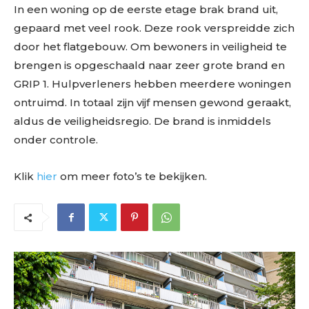
In een woning op de eerste etage brak brand uit,
gepaard met veel rook. Deze rook verspreidde zich
door het flatgebouw. Om bewoners in veiligheid te
brengen is opgeschaald naar zeer grote brand en
GRIP 1. Hulpverleners hebben meerdere woningen
ontruimd. In totaal zijn vijf mensen gewond geraakt,
aldus de veiligheidsregio. De brand is inmiddels
onder controle.
Klik
hier
om meer foto’s te bekijken.