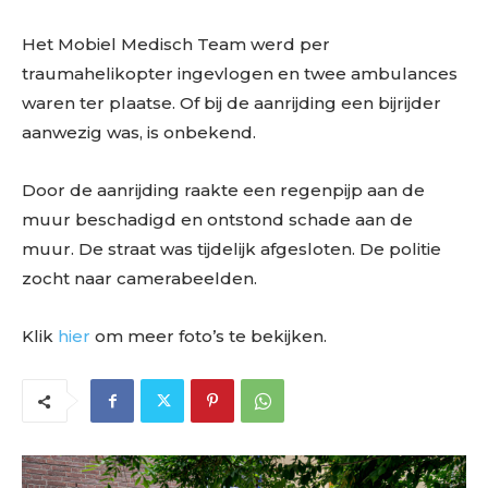
Het Mobiel Medisch Team werd per
traumahelikopter ingevlogen en twee ambulances
waren ter plaatse. Of bij de aanrijding een bijrijder
aanwezig was, is onbekend.
Door de aanrijding raakte een regenpijp aan de
muur beschadigd en ontstond schade aan de
muur. De straat was tijdelijk afgesloten. De politie
zocht naar camerabeelden.
Klik
hier
om meer foto’s te bekijken.