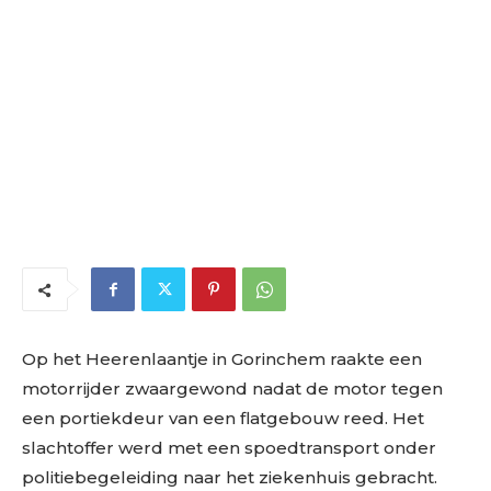
Op het Heerenlaantje in Gorinchem raakte een
motorrijder zwaargewond nadat de motor tegen
een portiekdeur van een flatgebouw reed. Het
slachtoffer werd met een spoedtransport onder
politiebegeleiding naar het ziekenhuis gebracht.