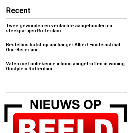
Recent
Twee gewonden en verdachte aangehouden na
steekpartijen Rotterdam
Bestelbus botst op aanhanger Albert Einsteinstraat
Oud-Beijerland
Vaten met onbekende inhoud aangetroffen in woning
Oostplein Rotterdam