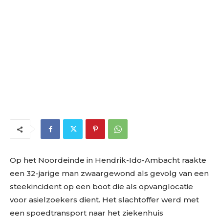
Op het Noordeinde in Hendrik-Ido-Ambacht raakte
een 32-jarige man zwaargewond als gevolg van een
steekincident op een boot die als opvanglocatie
voor asielzoekers dient. Het slachtoffer werd met
een spoedtransport naar het ziekenhuis