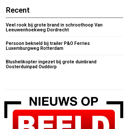
Recent
Veel rook bij grote brand in schroothoop Van
Leeuwenhoekweg Dordrecht
Persoon bekneld bij trailer P&O Ferries
Luxemburgweg Rotterdam
Blushelikopter ingezet bij grote duinbrand
Oosterduinpad Ouddorp