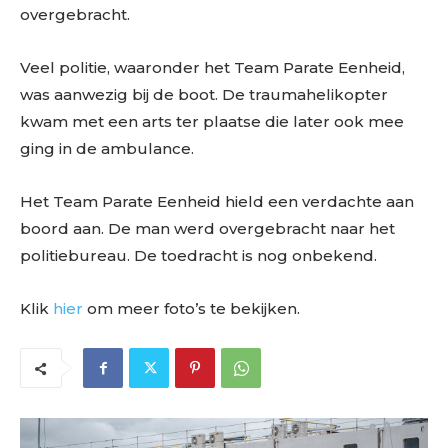
overgebracht.
Veel politie, waaronder het Team Parate Eenheid,
was aanwezig bij de boot. De traumahelikopter
kwam met een arts ter plaatse die later ook mee
ging in de ambulance.
Het Team Parate Eenheid hield een verdachte aan
boord aan. De man werd overgebracht naar het
politiebureau. De toedracht is nog onbekend.
Klik
hier
om meer foto’s te bekijken.