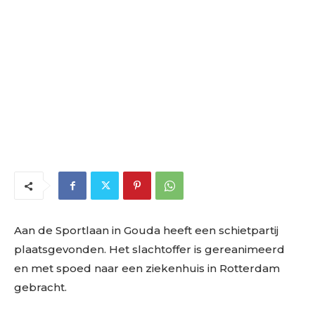
Aan de Sportlaan in Gouda heeft een schietpartij
plaatsgevonden. Het slachtoffer is gereanimeerd
en met spoed naar een ziekenhuis in Rotterdam
gebracht.