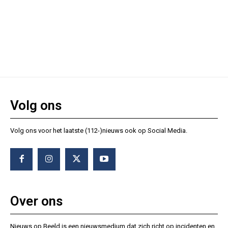
Volg ons
Volg ons voor het laatste (112-)nieuws ook op Social Media.
Over ons
Nieuws op Beeld is een nieuwsmedium dat zich richt op incidenten en