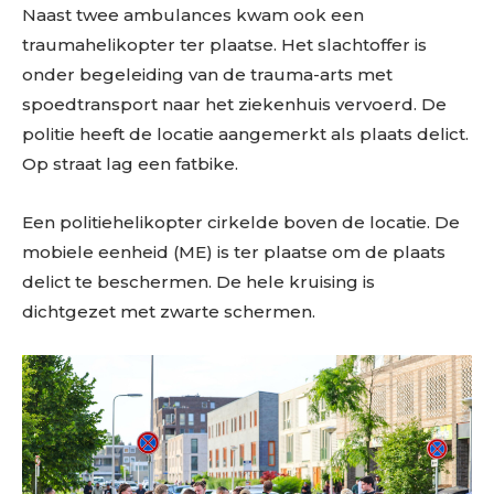
Naast twee ambulances kwam ook een
traumahelikopter ter plaatse. Het slachtoffer is
onder begeleiding van de trauma-arts met
spoedtransport naar het ziekenhuis vervoerd. De
politie heeft de locatie aangemerkt als plaats delict.
Op straat lag een fatbike.
Een politiehelikopter cirkelde boven de locatie. De
mobiele eenheid (ME) is ter plaatse om de plaats
delict te beschermen. De hele kruising is
dichtgezet met zwarte schermen.