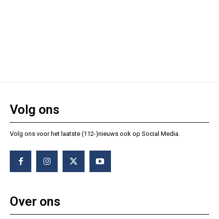
Volg ons
Volg ons voor het laatste (112-)nieuws ook op Social Media.
Over ons