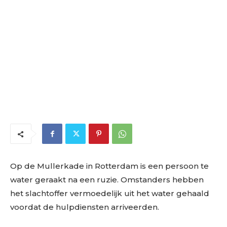
Op de Mullerkade in Rotterdam is een persoon te
water geraakt na een ruzie. Omstanders hebben
het slachtoffer vermoedelijk uit het water gehaald
voordat de hulpdiensten arriveerden.