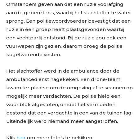
Omstanders geven aan dat een ruzie voorafging
aan de gebeurtenis, waarbij het slachtoffer te water
sprong. Een politiewoordvoerder bevestigt dat een
ruzie in een groep heeft plaatsgevonden waarbij
een vechtpartij ontstond. Bij de ruzie zou ook een
vuurwapen zijn gezien, daarom droeg de politie
kogelwerende vesten.
Het slachtoffer werd in de ambulance door de
ambulancedienst nagekeken. Een drone-team
kwam ter plaatse om de omgeving af te scannen op
mogelijk meer verdachten. De politie hield een
woonblok afgesloten, omdat het vermoeden
bestond dat een verdachte in een van de tuinen lag.
Uiteindelijk werd niemand meer aangetroffen.
Klik
hier
om meer foto’s te bekijken.