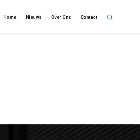
Home
Nieuws
Over Ons
Contact